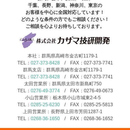
千葉、長野、新潟、神奈川、東京の
お客様を中心に全国対応しています！
どのような条件の方でもご相談ください！
ご相談を心よりお待ちしております。
本社：群馬県高崎市金古町1179-1
TEL：
027-373-8428
/ FAX：027-373-7741
群馬支店：群馬県高崎市金古町1179-1
TEL：
027-373-8428
/ FAX：027-373-7741
太田営業所：群馬県太田市新島町750
TEL：
0276-49-3774
/ FAX：0276-49-0673
小山営業所：栃木県小山市城東2-4-5
TEL：
0285-25-6230
/ FAX：0285-25-5813
上田営業所：長野県上田市芳田1287-1
TEL：
0268-36-1650
/ FAX：0268-36-1652