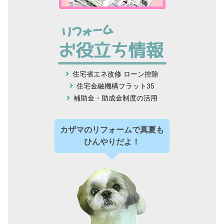
住宅省エネ改修 ローン控除
住宅金融機構フラット35
補助金・助成金制度の活用
カザマのリフォームで真夏も
ひんやりだよ！