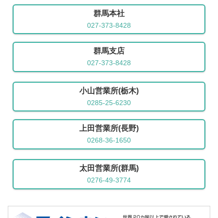
群馬本社
027-373-8428
群馬支店
027-373-8428
小山営業所(栃木)
0285-25-6230
上田営業所(長野)
0268-36-1650
太田営業所(群馬)
0276-49-3774