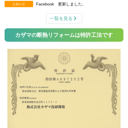
Facebook 更新しました。
お知らせ
一覧を見る
カザマの断熱リフォームは特許工法です