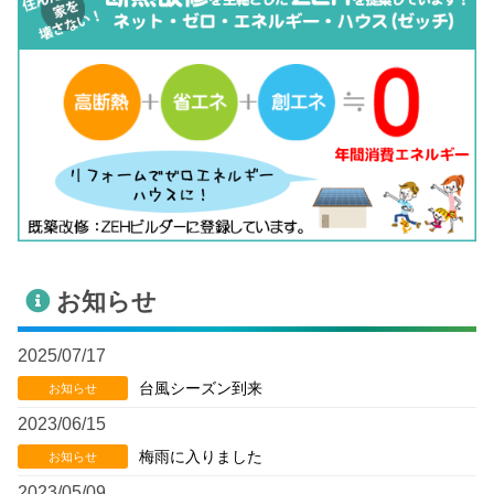
お知らせ
2025/07/17
台風シーズン到来
お知らせ
2023/06/15
梅雨に入りました
お知らせ
2023/05/09