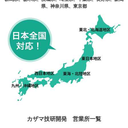
県、神奈川県、東京都
カザマ技研開発 営業所一覧