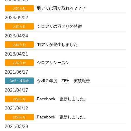
羽アリは羽が取れる？？？
お知らせ
2023/05/02
シロアリの羽アリの特徴
お知らせ
2023/04/24
羽アリが発生しました
お知らせ
2023/04/21
シロアリシーズン
お知らせ
2021/06/17
令和２年度 ZEH 実績報告
助成・補助金
2021/04/17
Facebook 更新しました。
お知らせ
2021/04/12
Facebook 更新しました。
お知らせ
2021/03/29