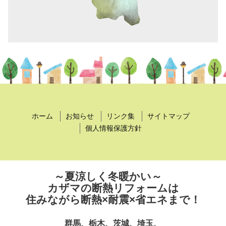
ホーム
お知らせ
リンク集
サイトマップ
個人情報保護方針
～夏涼しく冬暖かい～
カザマの断熱リフォームは
住みながら断熱×耐震×省エネまで！
群馬、栃木、茨城、埼玉、