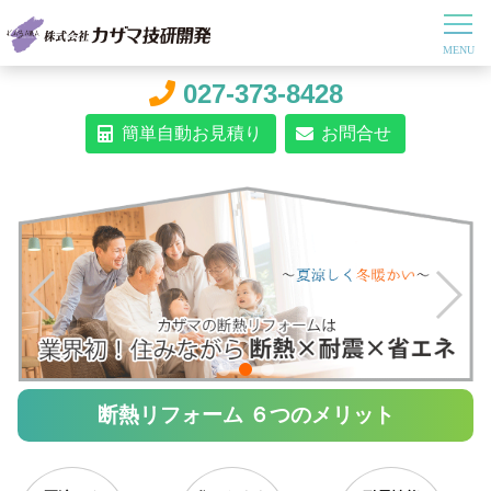
027-373-8428
簡単自動お見積り
お問合せ
断熱リフォーム ６つのメリット