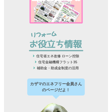
住宅省エネ改修 ローン控除
住宅金融機構フラット35
補助金・助成金制度の活用
カザマのエネフリー会員さん
のページだよ！