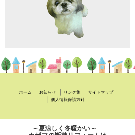
ホーム
お知らせ
リンク集
サイトマップ
個人情報保護方針
～夏涼しく冬暖かい～