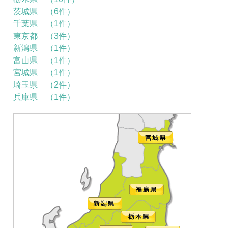
茨城県 （6件）
千葉県 （1件）
東京都 （3件）
新潟県 （1件）
富山県 （1件）
宮城県 （1件）
埼玉県 （2件）
兵庫県 （1件）