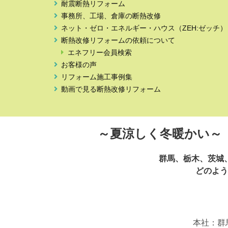
耐震断熱リフォーム
事務所、工場、倉庫の断熱改修
ネット・ゼロ・エネルギー・ハウス（ZEH:ゼッチ）
断熱改修リフォームの依頼について
エネフリー会員検索
お客様の声
リフォーム施工事例集
動画で見る断熱改修リフォーム
～夏涼しく冬暖かい
群馬、栃木、茨城
どのよう
本社：群