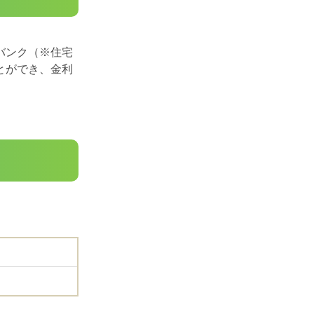
バンク（※住宅
とができ、金利