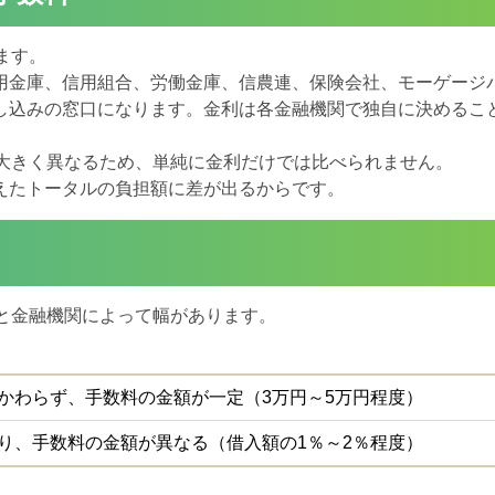
ます。
用金庫、信用組合、労働金庫、信農連、保険会社、モーゲージ
し込みの窓口になります。金利は各金融機関で独自に決めるこ
も大きく異なるため、単純に金利だけでは比べられません。
えたトータルの負担額に差が出るからです。
と金融機関によって幅があります。
。
かわらず、手数料の金額が一定（3万円～5万円程度）
り、手数料の金額が異なる（借入額の1％～2％程度）