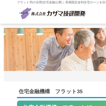
フラット35の活用(住宅金融公庫)｜長期固定金利住宅ローンを住
住宅金融機構 フラット35