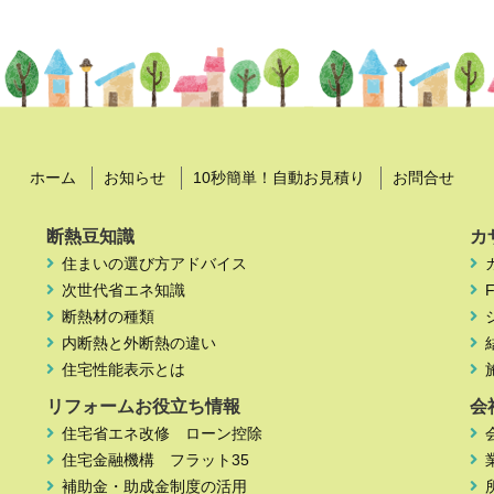
ホーム
お知らせ
10秒簡単！自動お見積り
お問合せ
断熱豆知識
カ
住まいの選び方アドバイス
次世代省エネ知識
断熱材の種類
内断熱と外断熱の違い
住宅性能表示とは
リフォームお役立ち情報
会
住宅省エネ改修 ローン控除
住宅金融機構 フラット35
補助金・助成金制度の活用