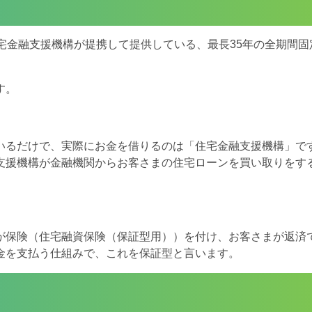
宅金融支援機構が提携して提供している、最長35年の全期間固
す。
いるだけで、実際にお金を借りるのは「住宅金融支援機構」で
支援機構が金融機関からお客さまの住宅ローンを買い取りをす
が保険（住宅融資保険（保証型用））を付け、お客さまが返済
金を支払う仕組みで、これを保証型と言います。