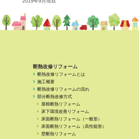
2019年9月現在
断熱改修リフォーム
断熱改修リフォームとは
施工概要
断熱改修リフォームの流れ
部分断熱改修方式
屋根断熱リフォーム
床下環境改善リフォーム
床面断熱リフォーム（一般形）
床面断熱リフォーム（高性能形）
壁断熱リフォーム