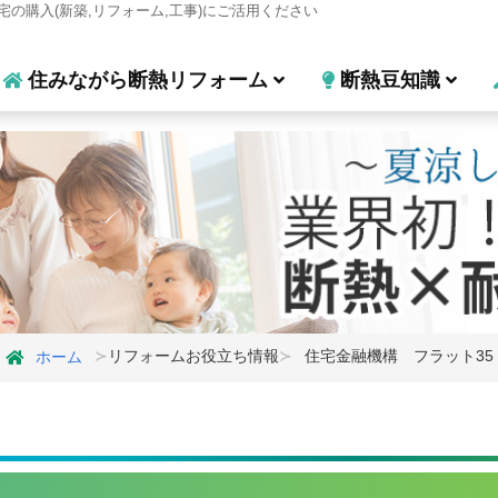
宅の購入(新築,リフォーム,工事)にご活用ください
住みながら断熱リフォーム
断熱豆知識
リフォームお役立ち情報
住宅金融機構 フラット35
ホーム