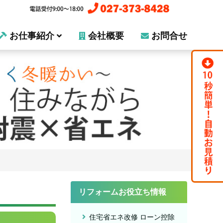
お仕事紹介
会社概要
お問合せ
リフォームお役立ち情報
住宅省エネ改修 ローン控除