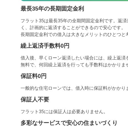
最長35年の長期固定金利
フラット35は最長35年の全期間固定金利です。返
く、計画的に返済することができるので安心です。
長期固定金利での借入は大きなメリットのひとつと
繰上返済手数料0円
借入後、早くローン返済したい場合には、繰上返済
無料で、何回繰上返済を行っても手数料はかかりま
保証料0円
一般的な住宅ローンでは、借入時に保証料がかかり
保証人不要
フラット35には保証人は必要ありません。
多彩なサービスで安心の住まいづくり