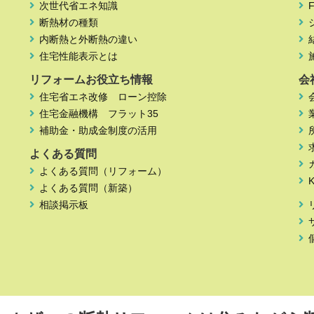
次世代省エネ知識
断熱材の種類
内断熱と外断熱の違い
住宅性能表示とは
リフォームお役立ち情報
会
住宅省エネ改修 ローン控除
住宅金融機構 フラット35
補助金・助成金制度の活用
よくある質問
よくある質問（リフォーム）
よくある質問（新築）
相談掲示板