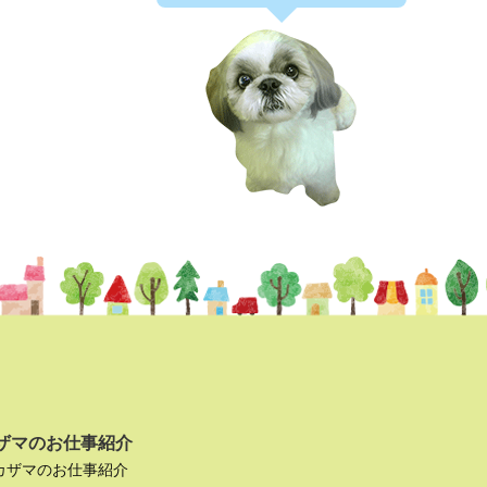
ザマのお仕事紹介
カザマのお仕事紹介