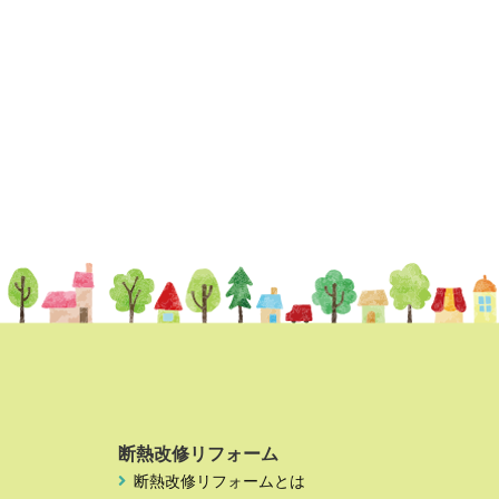
断熱改修リフォーム
断熱改修リフォームとは