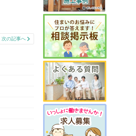
次の記事へ