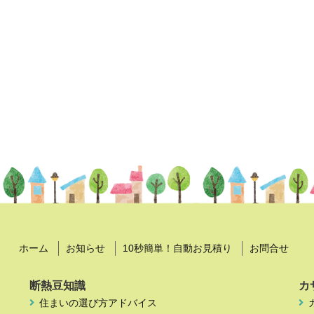
ホーム
お知らせ
10秒簡単！自動お見積り
お問合せ
断熱豆知識
カ
住まいの選び方アドバイス