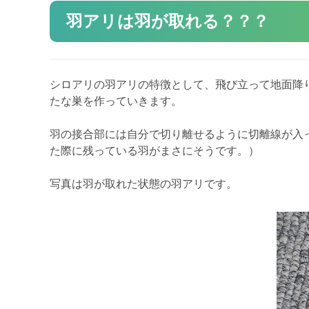
羽アリは羽が取れる？？？
シロアリの羽アリの特徴として、飛び立って地面降
たな巣を作っていきます。
羽の接合部には自分で切り離せるように切離線が入
た際に残っている羽がまさにそうです。）
写真は羽が取れた状態の羽アリです。