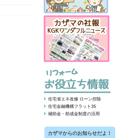
住宅省エネ改修 ローン控除
住宅金融機構フラット35
補助金・助成金制度の活用
カザマからのお知らせだよ！