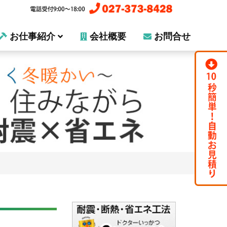
お仕事紹介
会社概要
お問合せ