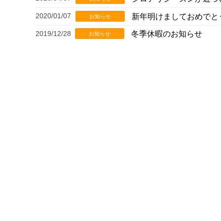
2020/01/07
新年明けましておめでと
お知らせ
2019/12/28
冬季休暇のお知らせ
お知らせ