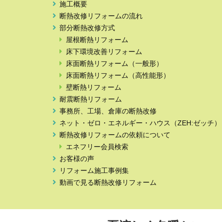
施工概要
断熱改修リフォームの流れ
部分断熱改修方式
屋根断熱リフォーム
床下環境改善リフォーム
床面断熱リフォーム（一般形）
床面断熱リフォーム（高性能形）
壁断熱リフォーム
耐震断熱リフォーム
事務所、工場、倉庫の断熱改修
ネット・ゼロ・エネルギー・ハウス（ZEH:ゼッチ）
断熱改修リフォームの依頼について
エネフリー会員検索
お客様の声
リフォーム施工事例集
動画で見る断熱改修リフォーム